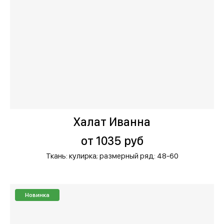
Халат Иванна
от 1035 руб
Ткань: кулирка;
размерный ряд: 48-60
Новинка