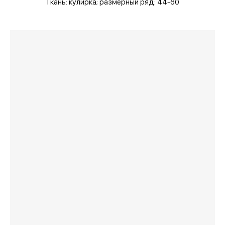
Ткань: кулирка;
размерный ряд: 44-60