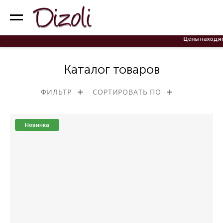
Цены находятся на оформлении! 
Каталог товаров
ФИЛЬТР
СОРТИРОВАТЬ ПО
Новинка