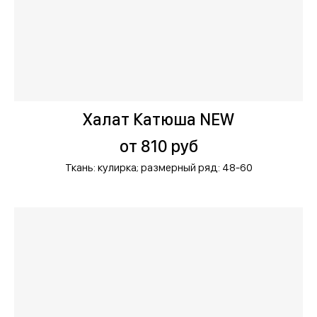
Халат Катюша NEW
от 810 руб
Ткань: кулирка;
размерный ряд: 48-60