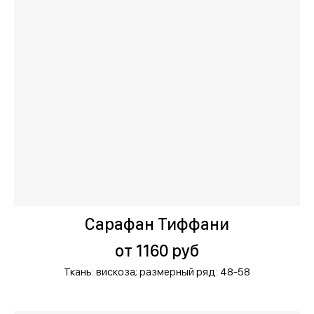
Сарафан Тиффани
от 1160 руб
Ткань: вискоза;
размерный ряд: 48-58