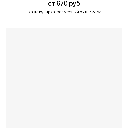
от 670 руб
Ткань: кулирка;
размерный ряд: 46-64