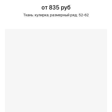
от 835 руб
Ткань: кулирка;
размерный ряд: 52-62