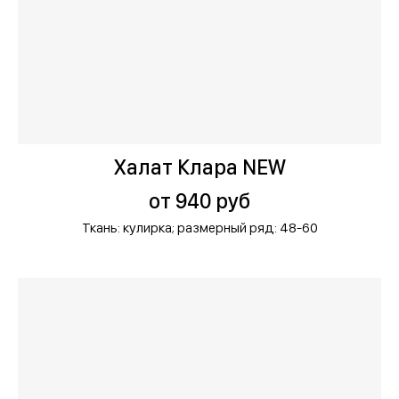
Халат Клара NEW
от 940 руб
Ткань: кулирка;
размерный ряд: 48-60