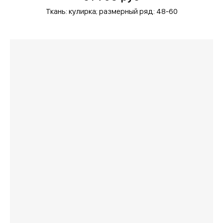
Ткань: кулирка;
размерный ряд: 48-60