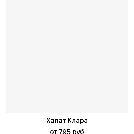
Халат Клара
от 795 руб