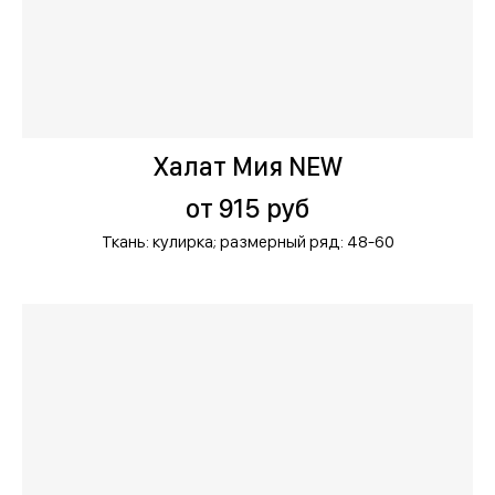
Халат Мия NEW
от 915 руб
Ткань: кулирка;
размерный ряд: 48-60