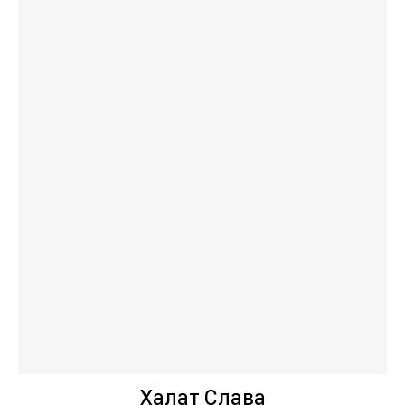
Халат Слава