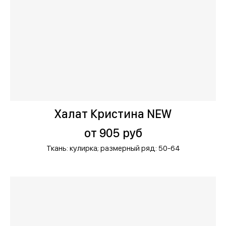
Халат Кристина NEW
от 905 руб
Ткань: кулирка;
размерный ряд: 50-64