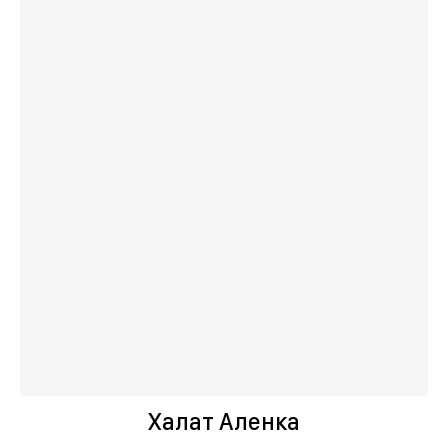
Халат Аленка