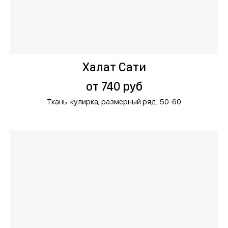
Халат Сати
от 740 руб
Ткань: кулирка;
размерный ряд: 50-60