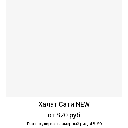
Халат Сати NEW
от 820 руб
Ткань: кулирка;
размерный ряд: 48-60