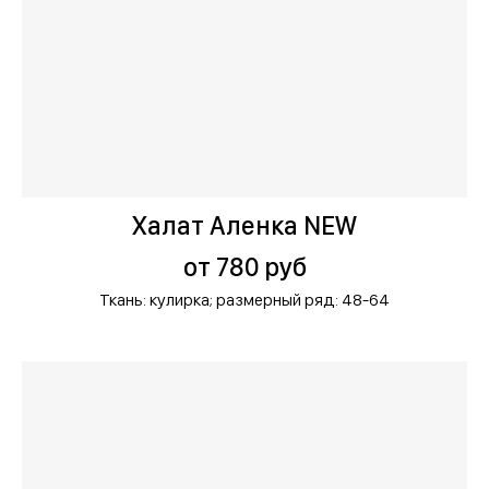
Халат Аленка NEW
от 780 руб
Ткань: кулирка;
размерный ряд: 48-64