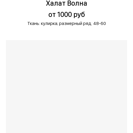
Халат Волна
от 1000 руб
Ткань: кулирка;
размерный ряд: 48-60