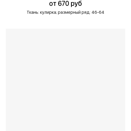
от 670 руб
Ткань: кулирка;
размерный ряд: 46-64