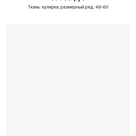
Ткань: кулирка;
размерный ряд: 48-60