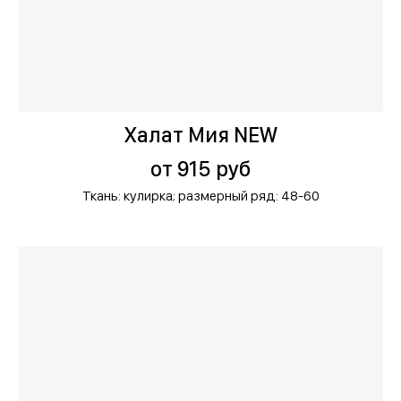
Халат Мия NEW
от 915 руб
Ткань: кулирка;
размерный ряд: 48-60