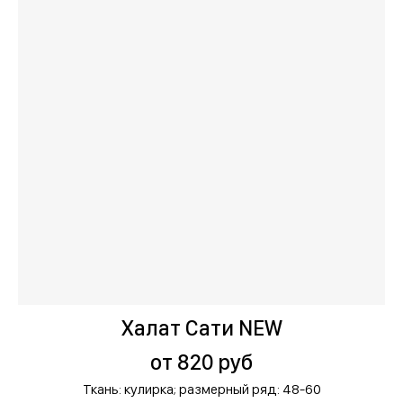
Халат Сати NEW
от 820 руб
Ткань: кулирка;
размерный ряд: 48-60