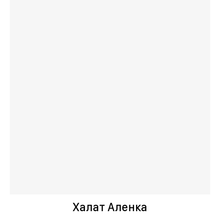
Халат Аленка