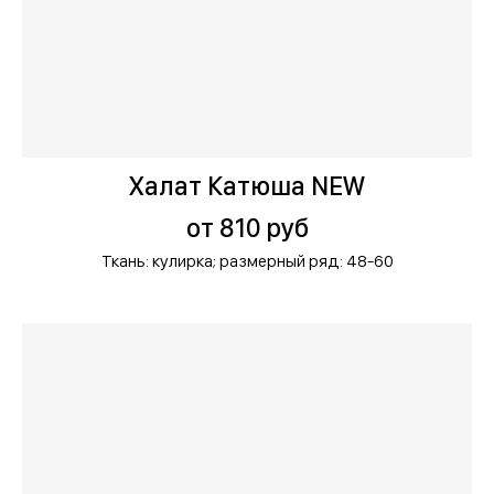
Халат Катюша NEW
от 810 руб
Ткань: кулирка;
размерный ряд: 48-60