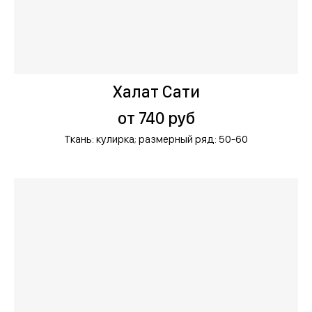
Халат Сати
от 740 руб
Ткань: кулирка;
размерный ряд: 50-60