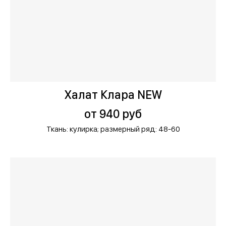
Халат Клара NEW
от 940 руб
Ткань: кулирка;
размерный ряд: 48-60