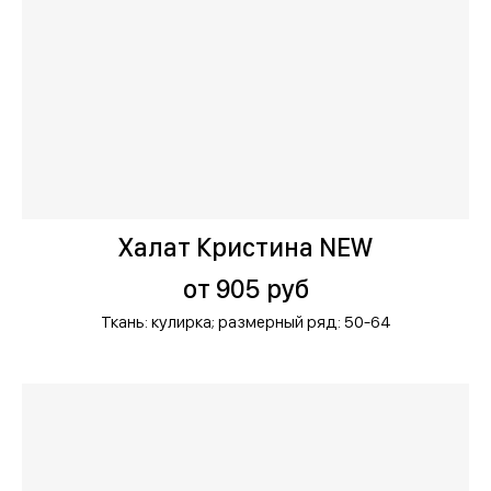
Халат Кристина NEW
от 905 руб
Ткань: кулирка;
размерный ряд: 50-64