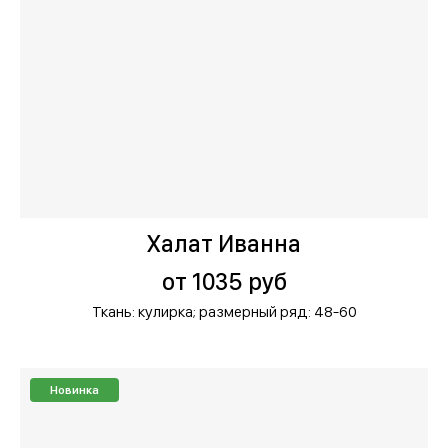
Халат Иванна
от 1035 руб
Ткань: кулирка;
размерный ряд: 48-60
Новинка