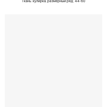
Ткань: кулирка;
размерный ряд: 44-60