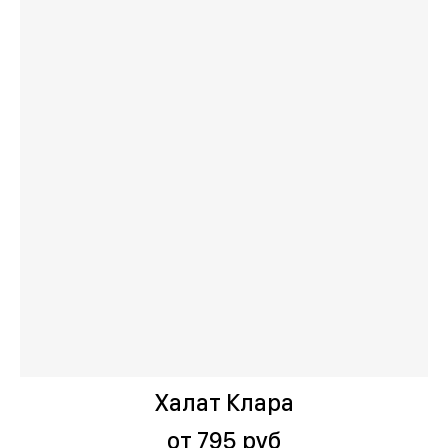
Халат Клара
от 795 руб