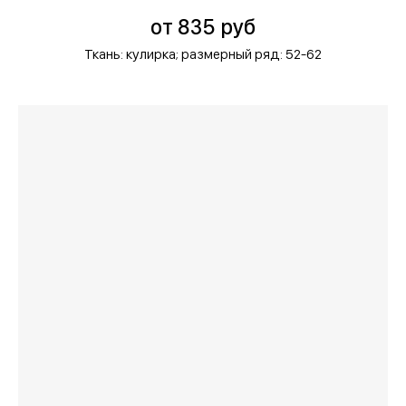
от 835 руб
Ткань: кулирка;
размерный ряд: 52-62