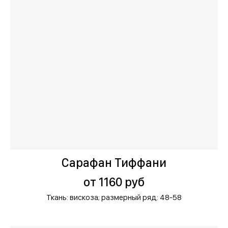
Сарафан Тиффани
от 1160 руб
Ткань: вискоза;
размерный ряд: 48-58