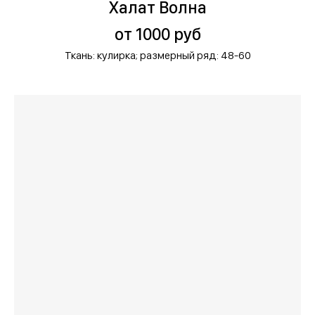
Халат Волна
от 1000 руб
Ткань: кулирка;
размерный ряд: 48-60