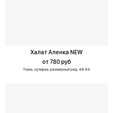
Халат Аленка NEW
от 780 руб
Ткань: кулирка;
размерный ряд: 48-64