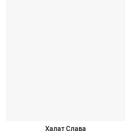
Халат Слава