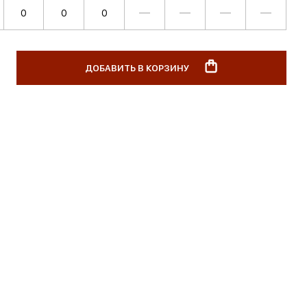
—
—
—
—
ДОБАВИТЬ В КОРЗИНУ