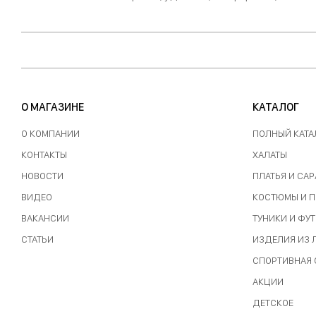
О МАГАЗИНЕ
КАТАЛОГ
О КОМПАНИИ
ПОЛНЫЙ КАТА
КОНТАКТЫ
ХАЛАТЫ
НОВОСТИ
ПЛАТЬЯ И СА
ВИДЕО
КОСТЮМЫ И 
ВАКАНСИИ
ТУНИКИ И ФУ
СТАТЬИ
ИЗДЕЛИЯ ИЗ
СПОРТИВНАЯ
АКЦИИ
ДЕТСКОЕ