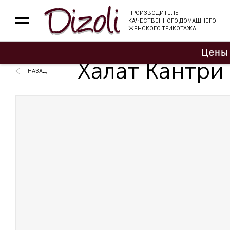
ПРОИЗВОДИТЕЛЬ
КАЧЕСТВЕННОГО ДОМАШНЕГО
ЖЕНСКОГО ТРИКОТАЖА
Цены находят
Халат Кантри
НАЗАД