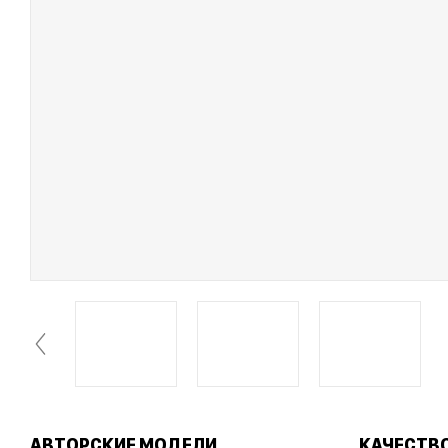
АВТОРСКИЕ МОДЕЛИ
КАЧЕСТВ