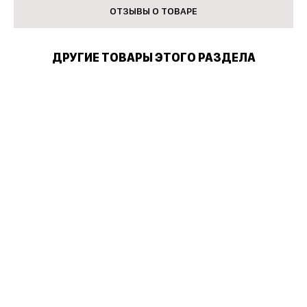
ОТЗЫВЫ О ТОВАРЕ
ДРУГИЕ ТОВАРЫ ЭТОГО РАЗДЕЛА