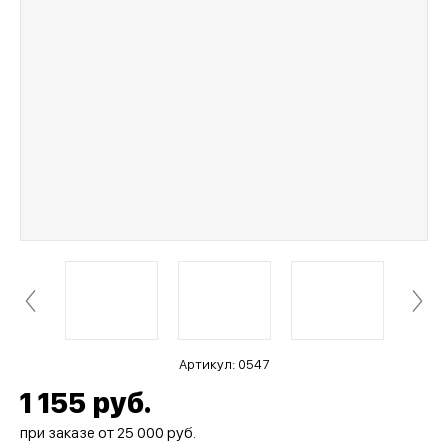
Артикул:
0547
1 155
руб.
при заказе от 25 000 руб.