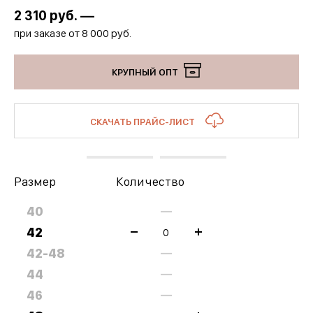
2 310
руб. —
при заказе от 8 000 руб.
КРУПНЫЙ ОПТ
СКАЧАТЬ ПРАЙС-ЛИСТ
Размер
Количество
40
—
42
42-48
—
44
—
46
—