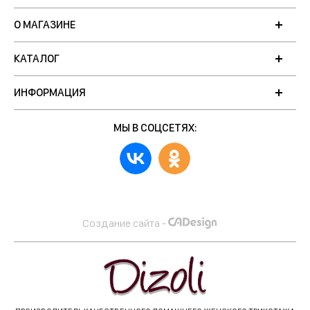
О МАГАЗИНЕ
КАТАЛОГ
ИНФОРМАЦИЯ
МЫ В СОЦСЕТЯХ:
Создание сайта -