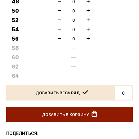
48
50
52
54
56
58
—
60
—
62
—
64
—
ДОБАВИТЬ ВЕСЬ РЯД
ДОБАВИТЬ В КОРЗИНУ
ПОДЕЛИТЬСЯ: