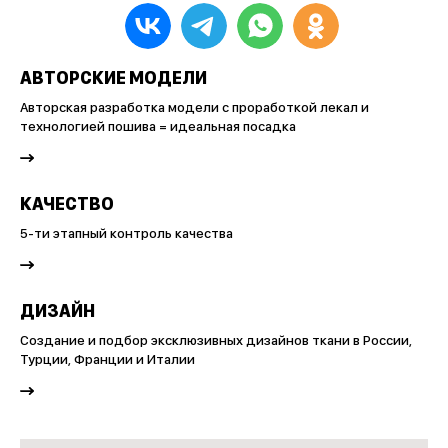
АВТОРСКИЕ МОДЕЛИ
Авторская разработка модели с проработкой лекал и
технологией пошива = идеальная посадка
КАЧЕСТВО
5-ти этапный контроль качества
ДИЗАЙН
Создание и подбор эксклюзивных дизайнов ткани в России,
Турции, Франции и Италии