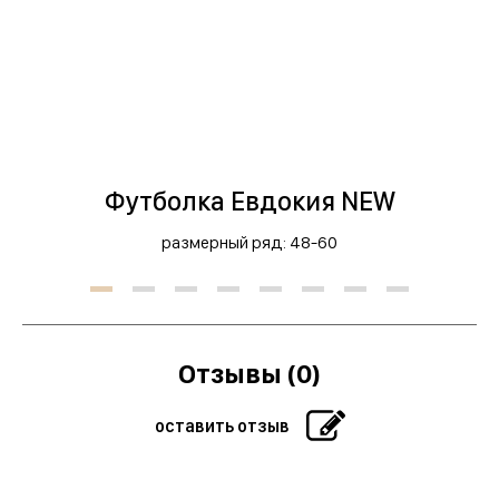
Футболка Евдокия NEW
размерный ряд: 48-60
Отзывы (0)
оставить отзыв