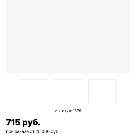
Артикул:
1376
715
руб.
при заказе от 25 000 руб.