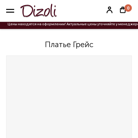
0
Цены находятся на оформлении! Актуальные цены уточняйте у менеджеров.
Платье Грейс