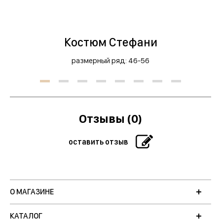
менеджера
Костюм Стефани
СКРЫТЬ
размерный ряд: 46-56
Отзывы (0)
оставить отзыв
О МАГАЗИНЕ
КАТАЛОГ