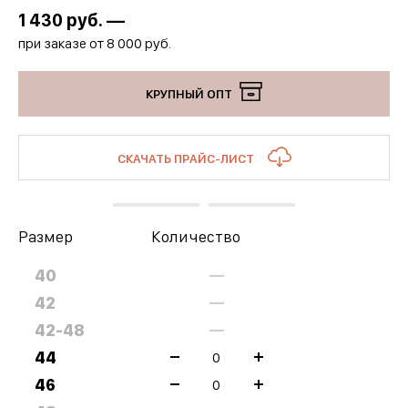
1 430
руб. —
при заказе от 8 000 руб.
КРУПНЫЙ ОПТ
СКАЧАТЬ ПРАЙС-ЛИСТ
Размер
Количество
40
—
42
—
42-48
—
44
46