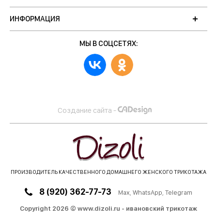
ИНФОРМАЦИЯ
МЫ В СОЦСЕТЯХ:
Создание сайта -
ПРОИЗВОДИТЕЛЬ КАЧЕСТВЕННОГО ДОМАШНЕГО ЖЕНСКОГО ТРИКОТАЖА
8 (920) 362-77-73
Max
, WhatsApp, Telegram
Copyright 2026 © www.dizoli.ru - ивановский трикотаж