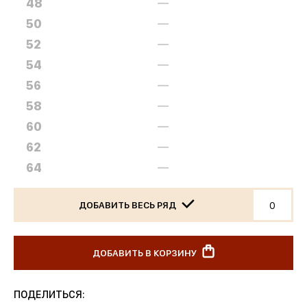
48
—
50
—
52
—
54
—
56
—
58
—
60
—
62
—
64
—
ДОБАВИТЬ ВЕСЬ РЯД
ДОБАВИТЬ В КОРЗИНУ
ПОДЕЛИТЬСЯ: