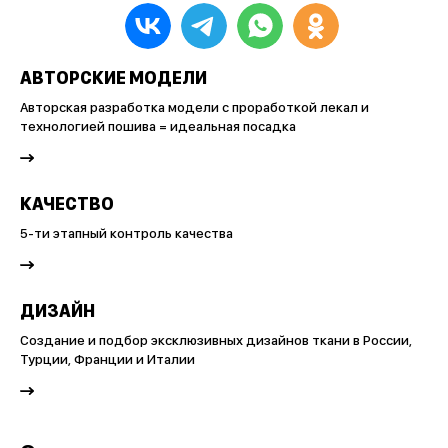
АВТОРСКИЕ МОДЕЛИ
Авторская разработка модели с проработкой лекал и
технологией пошива = идеальная посадка
КАЧЕСТВО
5-ти этапный контроль качества
ДИЗАЙН
Создание и подбор эксклюзивных дизайнов ткани в России,
Турции, Франции и Италии