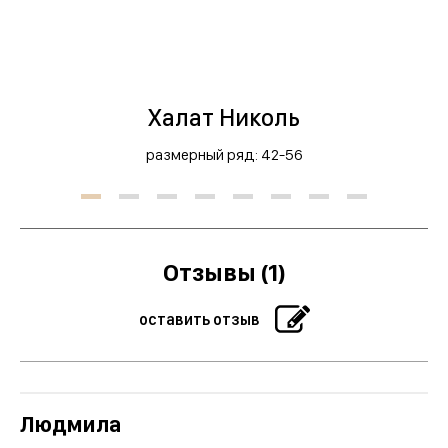
менеджера
Халат Николь
размерный ряд: 42-56
Отзывы (1)
оставить отзыв
Людмила