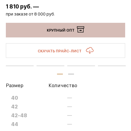
1 810
руб. —
при заказе от 8 000 руб.
КРУПНЫЙ ОПТ
СКАЧАТЬ ПРАЙС-ЛИСТ
Размер
Количество
40
—
42
—
42-48
—
44
—