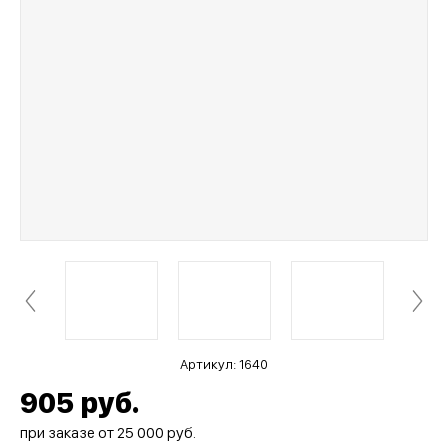
Артикул:
1640
905
руб.
при заказе от 25 000 руб.