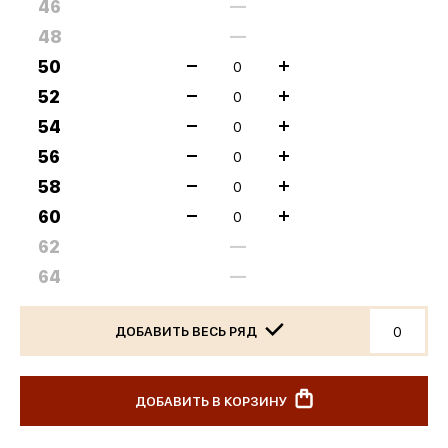
46
—
48
—
50
52
54
56
58
60
62
—
64
—
ДОБАВИТЬ ВЕСЬ РЯД
ДОБАВИТЬ В КОРЗИНУ