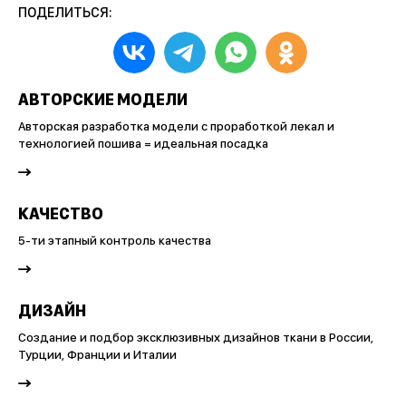
ПОДЕЛИТЬСЯ:
АВТОРСКИЕ МОДЕЛИ
Авторская разработка модели с проработкой лекал и
технологией пошива = идеальная посадка
КАЧЕСТВО
5-ти этапный контроль качества
ДИЗАЙН
Создание и подбор эксклюзивных дизайнов ткани в России,
Турции, Франции и Италии