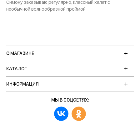
Симону заказываю регулярно, классный халат с
необычной волнообразной проймой
О МАГАЗИНЕ
КАТАЛОГ
ИНФОРМАЦИЯ
МЫ В СОЦСЕТЯХ: