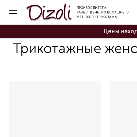
ПРОИЗВОДИТЕЛЬ
КАЧЕСТВЕННОГО ДОМАШНЕГО
ЖЕНСКОГО ТРИКОТАЖА
Цены находятся на 
Трикотажные женск