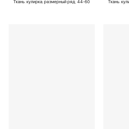
Ткань: кулирка;
размерный ряд: 44-60
Ткань: кул