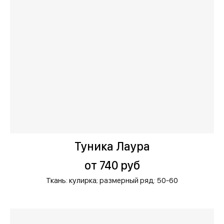
Туника Лаура
от 740 руб
Ткань: кулирка;
размерный ряд: 50-60