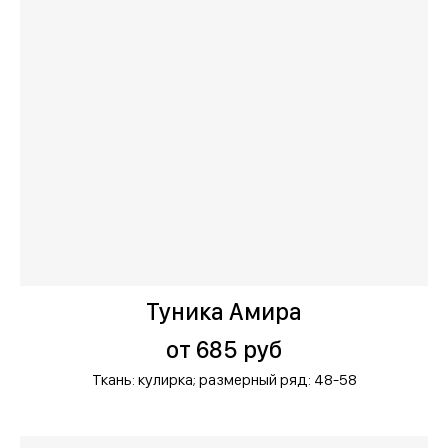
Туника Амира
от 685 руб
Ткань: кулирка;
размерный ряд: 48-58