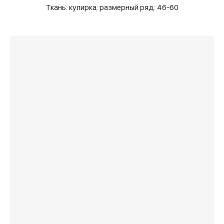
Ткань: кулирка;
размерный ряд: 46-60