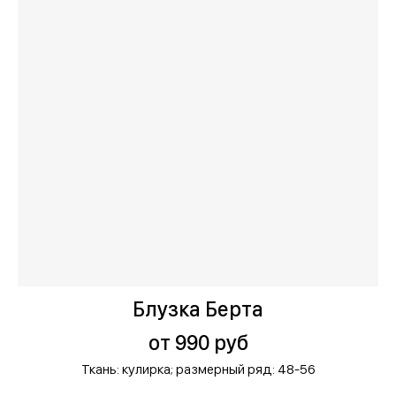
Блузка Берта
от 990 руб
Ткань: кулирка;
размерный ряд: 48-56