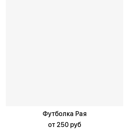
Футболка Рая
от 250 руб