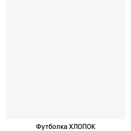
Футболка ХЛОПОК