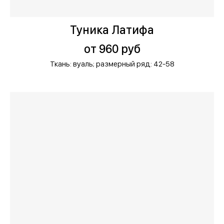
Туника Латифа
от 960 руб
Ткань: вуаль;
размерный ряд: 42-58