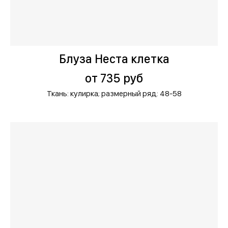
Блуза Неста клетка
от 735 руб
Ткань: кулирка;
размерный ряд: 48-58