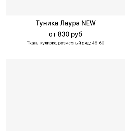
Туника Лаура NEW
от 830 руб
Ткань: кулирка;
размерный ряд: 48-60