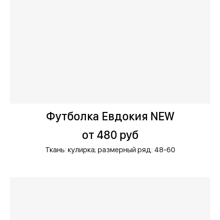
Футболка Евдокия NEW
от 480 руб
Ткань: кулирка;
размерный ряд: 48-60