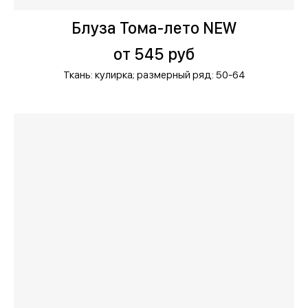
Блуза Тома-лето NEW
от 545 руб
Ткань: кулирка;
размерный ряд: 50-64