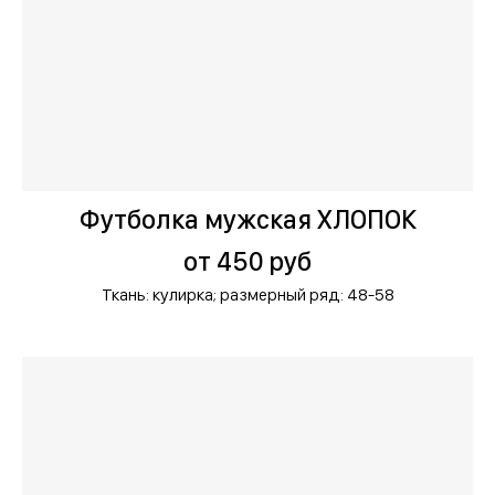
Футболка мужская ХЛОПОК
от 450 руб
Ткань: кулирка;
размерный ряд: 48-58