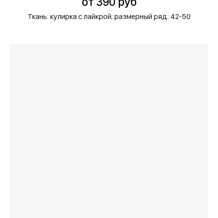
от 390 руб
Ткань: кулирка с лайкрой;
размерный ряд: 42-50