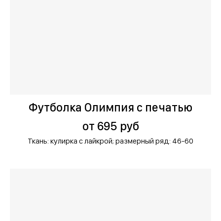
Футболка Олимпия с печатью
от 695 руб
Ткань: кулирка с лайкрой;
размерный ряд: 46-60