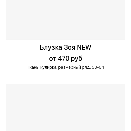
Блузка Зоя NEW
от 470 руб
Ткань: кулирка;
размерный ряд: 50-64