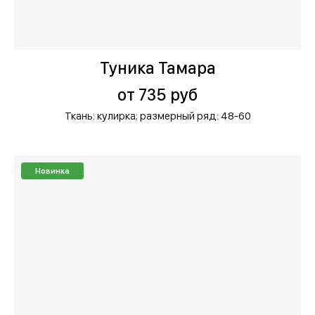
Туника Тамара
от 735 руб
Ткань: кулирка;
размерный ряд: 48-60
Новинка