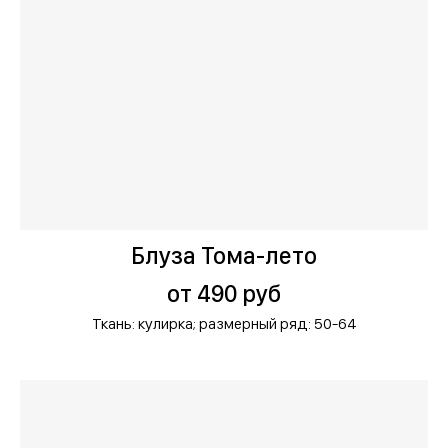
Блуза Тома-лето
от 490 руб
Ткань: кулирка;
размерный ряд: 50-64