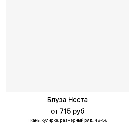
Блуза Неста
от 715 руб
Ткань: кулирка;
размерный ряд: 48-58