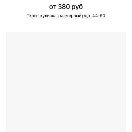
от 380 руб
Ткань: кулирка;
размерный ряд: 44-60