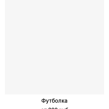
Футболка