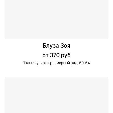
Блуза Зоя
от 370 руб
Ткань: кулирка;
размерный ряд: 50-64