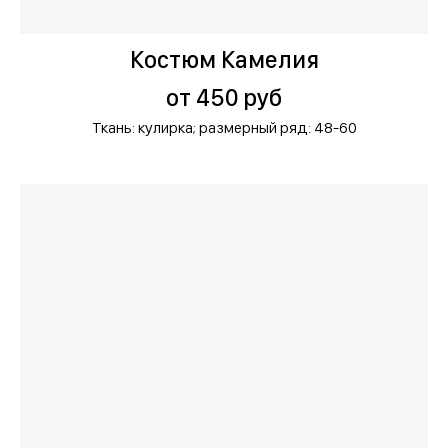
Костюм Камелия
от 450 руб
Ткань: кулирка;
размерный ряд: 48-60