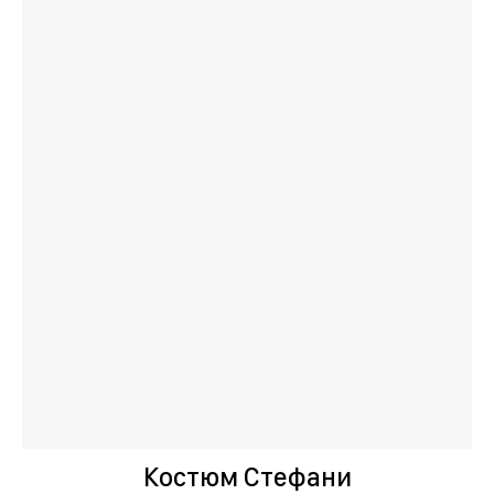
Костюм Стефани