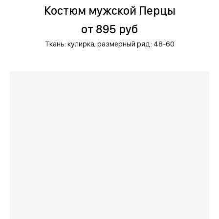
Костюм мужской Перцы
от 895 руб
Ткань: кулирка;
размерный ряд: 48-60