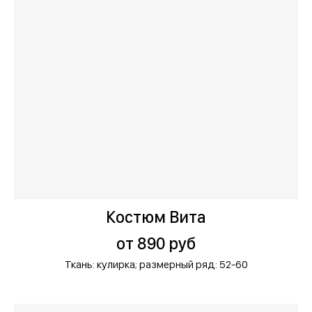
Костюм Вита
от 890 руб
Ткань: кулирка;
размерный ряд: 52-60