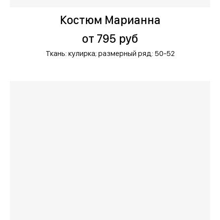
Костюм Марианна
от 795 руб
Ткань: кулирка;
размерный ряд: 50-52