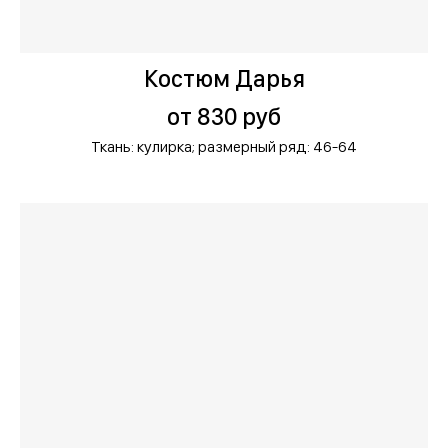
Костюм Дарья
от 830 руб
Ткань: кулирка;
размерный ряд: 46-64