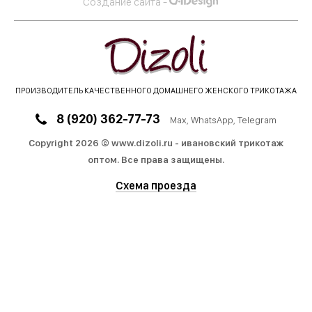
Создание сайта -
ПРОИЗВОДИТЕЛЬ КАЧЕСТВЕННОГО ДОМАШНЕГО ЖЕНСКОГО ТРИКОТАЖА
8 (920) 362-77-73
Max
, WhatsApp, Telegram
Copyright 2026 © www.dizoli.ru - ивановский трикотаж
оптом.
Все права защищены.
Схема проезда