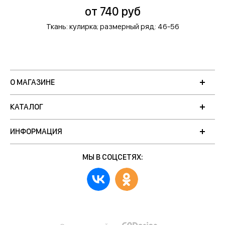
от 740 руб
Ткань: кулирка;
размерный ряд: 46-56
О МАГАЗИНЕ
КАТАЛОГ
ИНФОРМАЦИЯ
МЫ В СОЦСЕТЯХ: