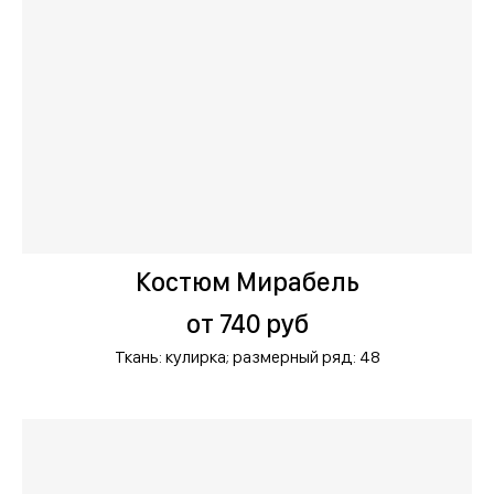
Костюм Мирабель
от 740 руб
Ткань: кулирка;
размерный ряд: 48