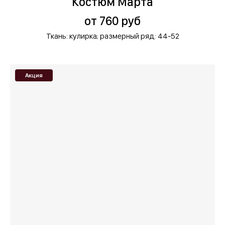
Костюм Марта
от 760 руб
Ткань: кулирка;
размерный ряд: 44-52
Акция