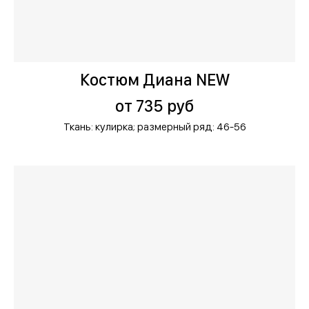
Костюм Диана NEW
от 735 руб
Ткань: кулирка;
размерный ряд: 46-56