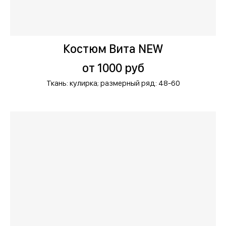
Костюм Вита NEW
от 1000 руб
Ткань: кулирка;
размерный ряд: 48-60