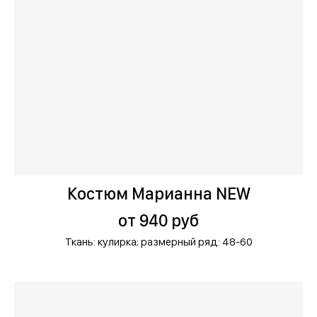
Костюм Марианна NEW
от 940 руб
Ткань: кулирка;
размерный ряд: 48-60