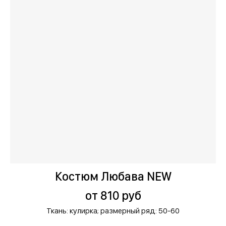
Костюм Любава NEW
от 810 руб
Ткань: кулирка;
размерный ряд: 50-60