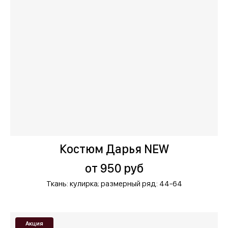
Костюм Дарья NEW
от 950 руб
Ткань: кулирка;
размерный ряд: 44-64
Акция