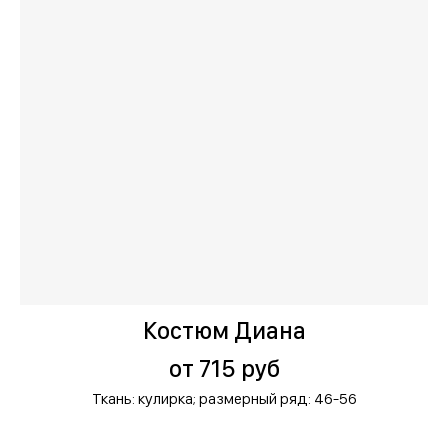
Костюм Диана
от 715 руб
Ткань: кулирка;
размерный ряд: 46-56