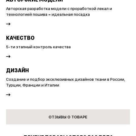
Авторская разработка модели с проработкой лекал и
технологией пошива = идеальная посадка
КАЧЕСТВО
5-ти этапный контроль качества
ДИЗАЙН
Создание и подбор эксклюзивных дизайнов ткани в России,
Турции, Франции и Италии
ОТЗЫВЫ О ТОВАРЕ