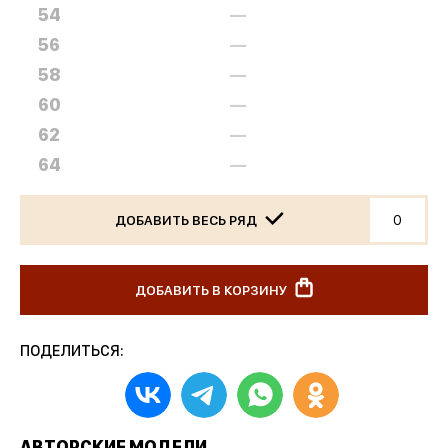
54
—
56
—
58
—
60
—
62
—
64
—
ДОБАВИТЬ ВЕСЬ РЯД
ДОБАВИТЬ В КОРЗИНУ
ПОДЕЛИТЬСЯ:
АВТОРСКИЕ МОДЕЛИ