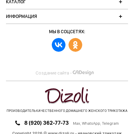
КАТАЛОГ
ИНФОРМАЦИЯ
МЫ В СОЦСЕТЯХ:
Создание сайта -
ПРОИЗВОДИТЕЛЬ КАЧЕСТВЕННОГО ДОМАШНЕГО ЖЕНСКОГО ТРИКОТАЖА
8 (920) 362-77-73
Max
, WhatsApp, Telegram
Copyright 2026 © www.dizoli.ru - ивановский трикотаж