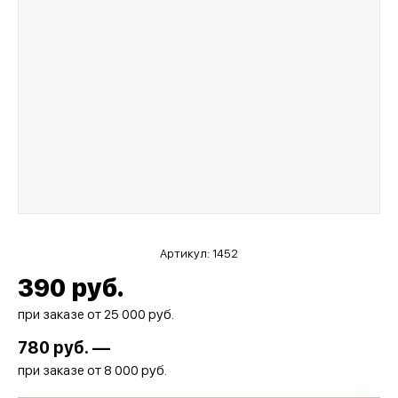
Артикул:
1452
390
руб.
при заказе от 25 000 руб.
780
руб. —
при заказе от 8 000 руб.