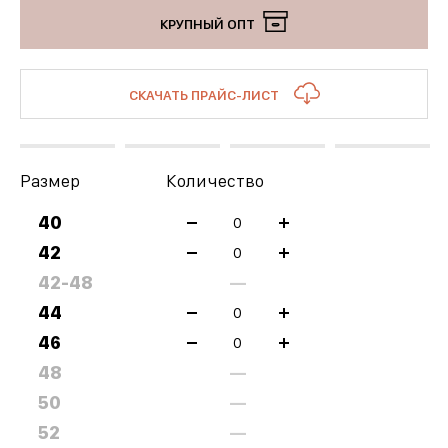
КРУПНЫЙ ОПТ
СКАЧАТЬ ПРАЙС-ЛИСТ
Размер
Количество
40
42
42-48
—
44
46
48
—
50
—
52
—