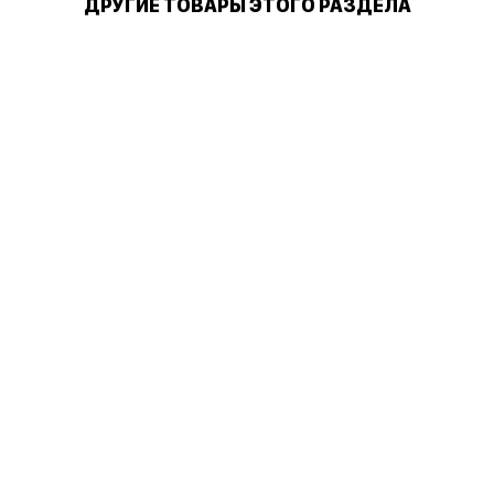
ДРУГИЕ ТОВАРЫ ЭТОГО РАЗДЕЛА