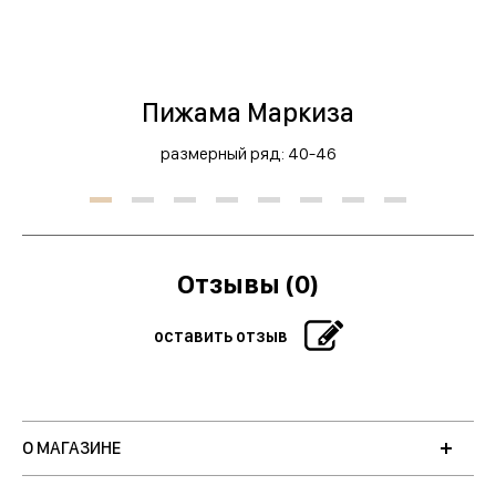
Пижама Маркиза
размерный ряд: 40-46
Отзывы (0)
оставить отзыв
О МАГАЗИНЕ