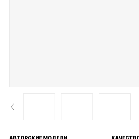
АВТОРСКИЕ МОДЕЛИ
КАЧЕСТВ