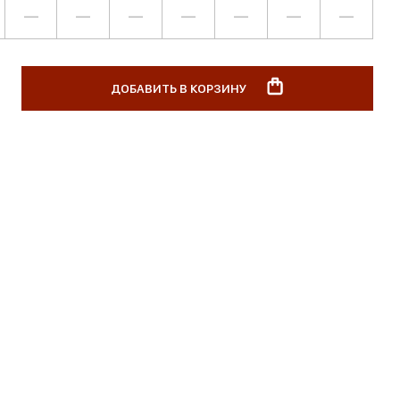
—
—
—
—
—
—
—
ДОБАВИТЬ В КОРЗИНУ