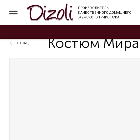
ПРОИЗВОДИТЕЛЬ
КАЧЕСТВЕННОГО ДОМАШНЕГО
ЖЕНСКОГО ТРИКОТАЖА
Костюм Мира
НАЗАД