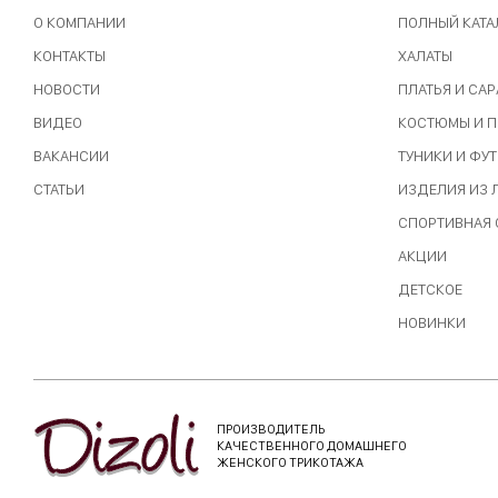
О КОМПАНИИ
ПОЛНЫЙ КАТА
КОНТАКТЫ
ХАЛАТЫ
НОВОСТИ
ПЛАТЬЯ И СА
ВИДЕО
КОСТЮМЫ И 
ВАКАНСИИ
ТУНИКИ И ФУ
СТАТЬИ
ИЗДЕЛИЯ ИЗ
СПОРТИВНАЯ
АКЦИИ
ДЕТСКОЕ
НОВИНКИ
ПРОИЗВОДИТЕЛЬ
КАЧЕСТВЕННОГО ДОМАШНЕГО
ЖЕНСКОГО ТРИКОТАЖА