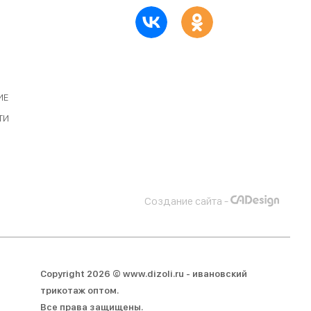
ИЕ
ТИ
Создание сайта -
Copyright 2026 © www.dizoli.ru - ивановский
трикотаж оптом.
Все права защищены.