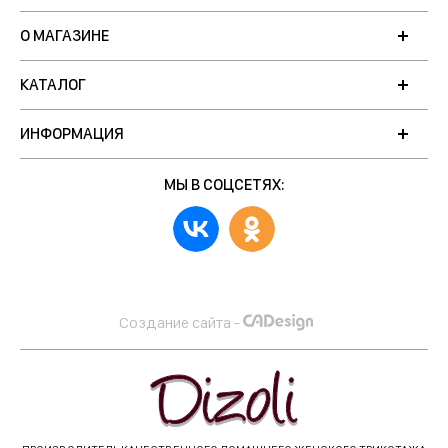
О МАГАЗИНЕ
КАТАЛОГ
ИНФОРМАЦИЯ
МЫ В СОЦСЕТЯХ:
Создание сайта -