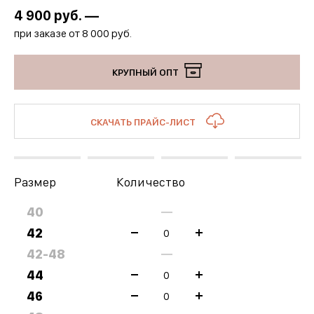
4 900
руб. —
при заказе от 8 000 руб.
КРУПНЫЙ ОПТ
СКАЧАТЬ ПРАЙС-ЛИСТ
Размер
Количество
40
—
42
42-48
—
44
46