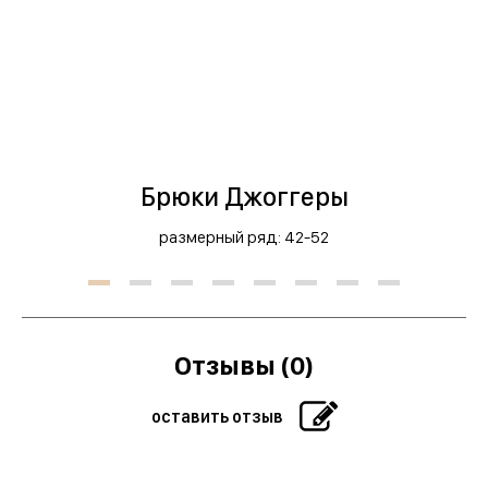
Брюки Джоггеры
размерный ряд: 42-52
Отзывы (0)
оставить отзыв