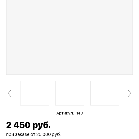
Артикул:
1148
2 450
руб.
при заказе от 25 000 руб.