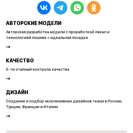
АВТОРСКИЕ МОДЕЛИ
Авторская разработка модели с проработкой лекал и
технологией пошива = идеальная посадка
КАЧЕСТВО
5-ти этапный контроль качества
ДИЗАЙН
Создание и подбор эксклюзивных дизайнов ткани в России,
Турции, Франции и Италии