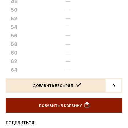
48
—
50
—
52
—
54
—
56
—
58
—
60
—
62
—
64
—
ДОБАВИТЬ ВЕСЬ РЯД
ДОБАВИТЬ В КОРЗИНУ
ПОДЕЛИТЬСЯ: