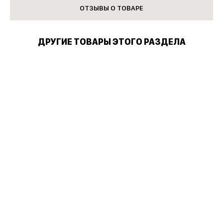
ОТЗЫВЫ О ТОВАРЕ
ДРУГИЕ ТОВАРЫ ЭТОГО РАЗДЕЛА